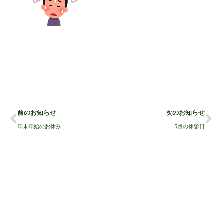
前のお知らせ
次のお知らせ
年末年始のお休み
5月の休診日