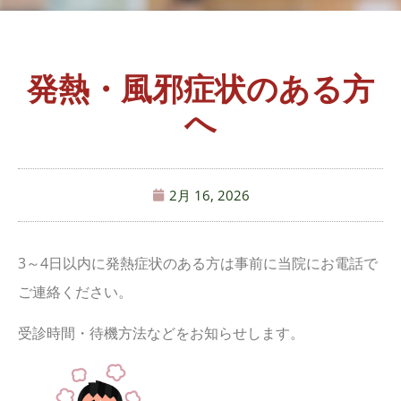
発熱・風邪症状のある方
へ
2月 16, 2026
3～4日以内に発熱症状のある方は事前に当院にお電話で
ご連絡ください。
受診時間・待機方法などをお知らせします。