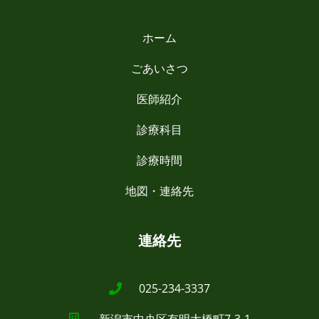
ホーム
ごあいさつ
医師紹介
診療科目
診療時間
地図・連絡先
連絡先
025-234-3337
新潟市中央区有明大橋町7-3-1