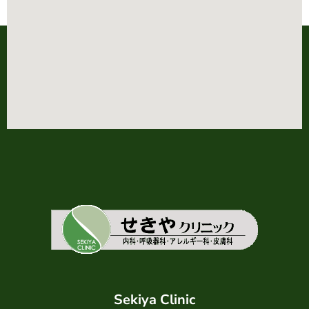
Sekiya Clinic